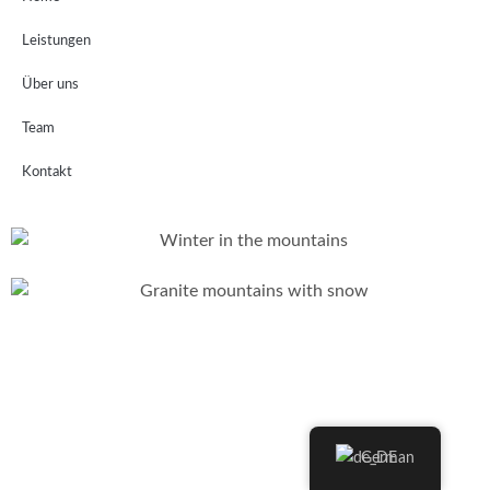
Leistungen
Über uns
Team
Kontakt
German