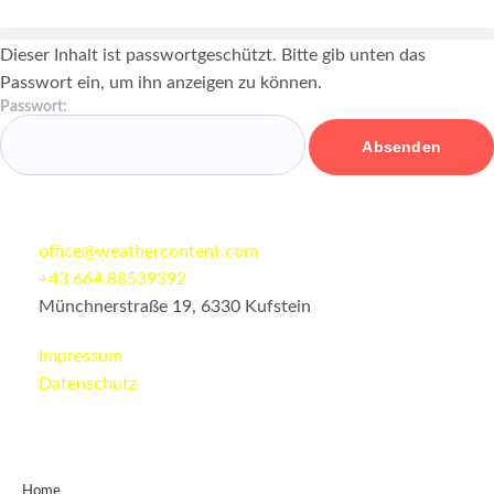
Dieser Inhalt ist passwortgeschützt. Bitte gib unten das
Passwort ein, um ihn anzeigen zu können.
Passwort:
office@weathercontent.com
+43 664 88539392
Münchnerstraße 19, 6330 Kufstein
Impressum
Datenschutz
Home