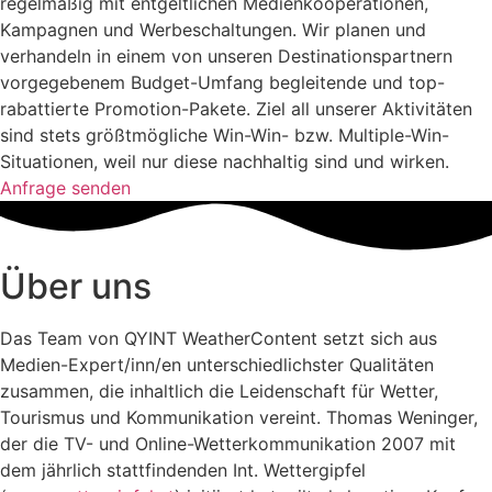
regelmäßig mit entgeltlichen Medienkooperationen,
Kampagnen und Werbeschaltungen. Wir planen und
verhandeln in einem von unseren Destinationspartnern
vorgegebenem Budget-Umfang begleitende und top-
rabattierte Promotion-Pakete. Ziel all unserer Aktivitäten
sind stets größtmögliche Win-Win- bzw. Multiple-Win-
Situationen, weil nur diese nachhaltig sind und wirken.
Anfrage senden
Über uns
Das Team von QYINT WeatherContent setzt sich aus
Medien-Expert/inn/en unterschiedlichster Qualitäten
zusammen, die inhaltlich die Leidenschaft für Wetter,
Tourismus und Kommunikation vereint. Thomas Weninger,
der die TV- und Online-Wetterkommunikation 2007 mit
dem jährlich stattfindenden Int. Wettergipfel