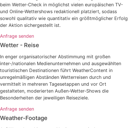
beim Wetter-Check in möglichst vielen europäischen TV-
und Online-Wettershows redaktionell platziert, sodass
sowohl qualitativ wie quantitativ ein größtmöglicher Erfolg
der Aktion sichergestellt ist.
Anfrage senden
Wetter - Reise
In enger organisatorischer Abstimmung mit großen
inter-/nationalen Medienunternehmen und ausgewählten
touristischen Destinationen führt WeatherContent in
unregelmäßigen Abständen Wetterreisen durch und
vermittelt in mehreren Tagesetappen und vor Ort
gestalteten, moderierten Außen-Wetter-Shows die
Besonderheiten der jeweiligen Reiseziele.
Anfrage senden
Weather-Footage