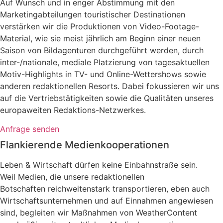
Auf Wunsch und in enger Abstimmung mit den
Marketingabteilungen touristischer Destinationen
verstärken wir die Produktionen von Video-Footage-
Material, wie sie meist jährlich am Beginn einer neuen
Saison von Bildagenturen durchgeführt werden, durch
inter-/nationale, mediale Platzierung von tagesaktuellen
Motiv-Highlights in TV- und Online-Wettershows sowie
anderen redaktionellen Resorts. Dabei fokussieren wir uns
auf die Vertriebstätigkeiten sowie die Qualitäten unseres
europaweiten Redaktions-Netzwerkes.
Anfrage senden
Flankierende Medienkooperationen
Leben & Wirtschaft dürfen keine Einbahnstraße sein.
Weil Medien, die unsere redaktionellen
Botschaften reichweitenstark transportieren, eben auch
Wirtschaftsunternehmen und auf Einnahmen angewiesen
sind, begleiten wir Maßnahmen von WeatherContent