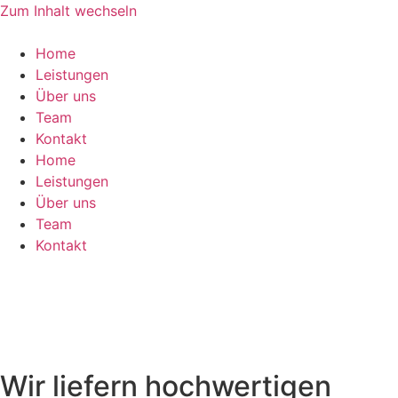
Zum Inhalt wechseln
Home
Leistungen
Über uns
Team
Kontakt
Home
Leistungen
Über uns
Team
Kontakt
Wir liefern hochwertigen