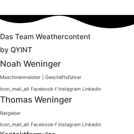
Das Team Weathercontent
by QYINT
Noah Weninger
Maschinenmeister | Geschäftsführer
Icon_mail_alt
Facebook-f
Instagram
Linkedin
Thomas Weninger
Ratgeber
Icon_mail_alt
Facebook-f
Instagram
Linkedin