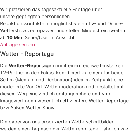
Wir platzieren das tagesaktuelle Footage über
unsere gepflegten persönlichen
Redaktionskontakte in möglichst vielen TV- und Online-
Wettershows europaweit und stellen Mindestreichweiten
ab
10 Mio.
Seher/User in Aussicht.
Anfrage senden
Wetter - Reportage
Die
Wetter-Reportage
nimmt einen reichweitenstarken
TV-Partner in den Fokus, koordiniert zu einem für beide
Seiten (Medium und Destination) idealen Zeitpunkt eine
moderierte Vor-Ort-Wettermoderation und gestaltet auf
diesem Weg eine zeitlich umfangreichere und vom
Imagewert noch wesentlich effizientere Wetter-Reportage
bzw.Außen-Wetter-Show.
Die dabei von uns produzierten Wetterschnittbilder
werden einen Tag nach der Wetterreportage – ähnlich wie