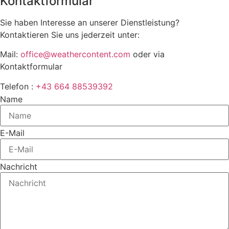
Kontaktformular
Sie haben Interesse an unserer Dienstleistung?
Kontaktieren Sie uns jederzeit unter:
Mail:
office@weathercontent.com
oder via
Kontaktformular
Telefon :
+43 664 88539392
Name
E-Mail
Nachricht