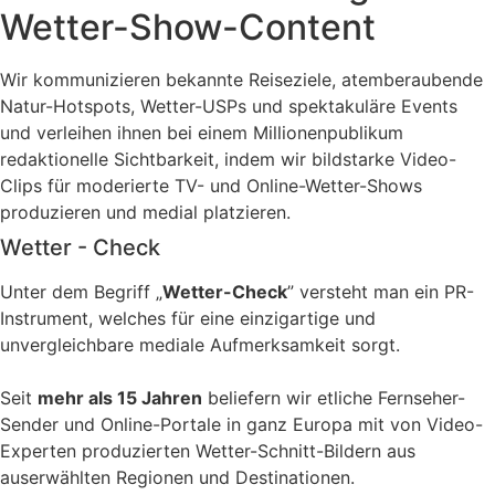
Wetter-Show-Content
Wir kommunizieren bekannte Reiseziele, atemberaubende
Natur-Hotspots, Wetter-USPs und spektakuläre Events
und verleihen ihnen bei einem Millionenpublikum
redaktionelle Sichtbarkeit, indem wir bildstarke Video-
Clips für moderierte TV- und Online-Wetter-Shows
produzieren und medial platzieren.
Wetter - Check
Unter dem Begriff „
Wetter-Check
” versteht man ein PR-
Instrument, welches für eine einzigartige und
unvergleichbare mediale Aufmerksamkeit sorgt.
Seit
mehr als 15 Jahren
beliefern wir etliche Fernseher-
Sender und Online-Portale in ganz Europa mit von Video-
Experten produzierten Wetter-Schnitt-Bildern aus
auserwählten Regionen und Destinationen.